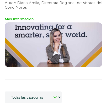
Autor: Diana Ardila, Directora Regional de Ventas del
Cono Norte.
Más información