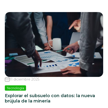
11 diciembre 2025
Tecnología
Explorar el subsuelo con datos: la nueva
brújula de la minería