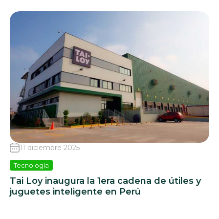
11 diciembre 2025
Tecnología
Tai Loy inaugura la 1era cadena de útiles y
juguetes inteligente en Perú