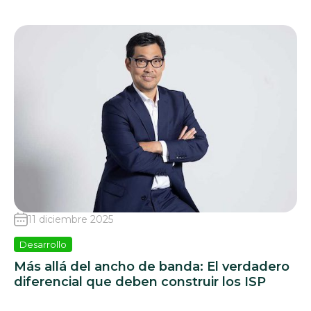
11 diciembre 2025
Desarrollo
Más allá del ancho de banda: El verdadero
diferencial que deben construir los ISP