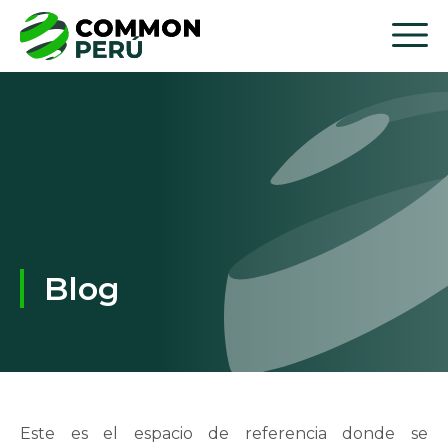
Blog
Este es el espacio de referencia donde se