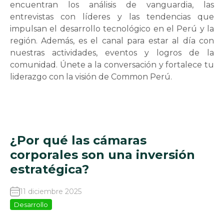
encuentran los análisis de vanguardia, las
entrevistas con líderes y las tendencias que
impulsan el desarrollo tecnológico en el Perú y la
región. Además, es el canal para estar al día con
nuestras actividades, eventos y logros de la
comunidad. Únete a la conversación y fortalece tu
liderazgo con la visión de Common Perú.
¿Por qué las cámaras
corporales son una inversión
estratégica?
11 diciembre 2025
Desarrollo