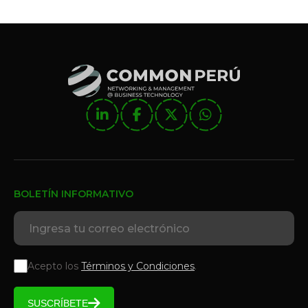
BOLETÍN INFORMATIVO
Acepto los
Términos y Condiciones
.
SUSCRÍBETE