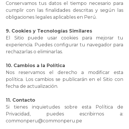
Conservamos tus datos el tiempo necesario para
cumplir con las finalidades descritas y según las
obligaciones legales aplicables en Perú.
9. Cookies y Tecnologías Similares
El Sitio puede usar cookies para mejorar tu
experiencia. Puedes configurar tu navegador para
rechazarlas o eliminarlas.
10. Cambios a la Política
Nos reservamos el derecho a modificar esta
política. Los cambios se publicarán en el Sitio con
fecha de actualización.
11. Contacto
Si tienes inquietudes sobre esta Política de
Privacidad, puedes escribirnos a:
commonperu@commonperu.pe