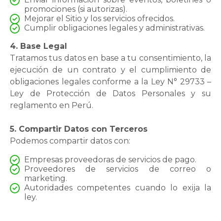
promociones (si autorizas).
Mejorar el Sitio y los servicios ofrecidos.
Cumplir obligaciones legales y administrativas.
4. Base Legal
Tratamos tus datos en base a tu consentimiento, la
ejecución de un contrato y el cumplimiento de
obligaciones legales conforme a la Ley N° 29733 –
Ley de Protección de Datos Personales y su
reglamento en Perú.
5. Compartir Datos con Terceros
Podemos compartir datos con:
Empresas proveedoras de servicios de pago.
Proveedores de servicios de correo o
marketing.
Autoridades competentes cuando lo exija la
ley.