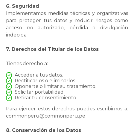
6. Seguridad
Implementamos medidas técnicas y organizativas
para proteger tus datos y reducir riesgos como
acceso no autorizado, pérdida o divulgación
indebida.
7. Derechos del Titular de los Datos
Tienes derecho a:
Acceder a tus datos.
Rectificarlos o eliminarlos.
Oponerte o limitar su tratamiento.
Solicitar portabilidad.
Retirar tu consentimiento.
Para ejercer estos derechos puedes escribirnos a:
commonperu@commonperu.pe
8. Conservación de los Datos