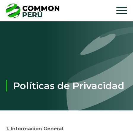
Políticas de Privacidad
1. Información General