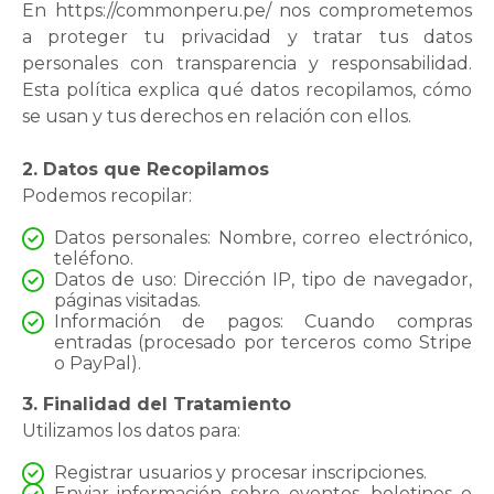
En https://commonperu.pe/ nos comprometemos
a proteger tu privacidad y tratar tus datos
personales con transparencia y responsabilidad.
Esta política explica qué datos recopilamos, cómo
se usan y tus derechos en relación con ellos.
2. Datos que Recopilamos
Podemos recopilar:
Datos personales: Nombre, correo electrónico,
teléfono.
Datos de uso: Dirección IP, tipo de navegador,
páginas visitadas.
Información de pagos: Cuando compras
entradas (procesado por terceros como Stripe
o PayPal).
3. Finalidad del Tratamiento
Utilizamos los datos para:
Registrar usuarios y procesar inscripciones.
Enviar información sobre eventos, boletines o