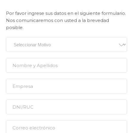
Por favor ingrese sus datos en el siguiente formulario.
Nos comunicaremos con usted a la brevedad
posible.