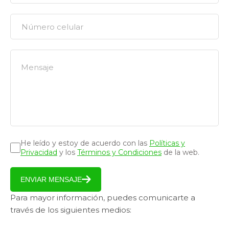
He leído y estoy de acuerdo con las
Políticas y
Privacidad
y los
Términos y Condiciones
de la web.
ENVIAR MENSAJE
Para mayor información, puedes comunicarte a
través de los siguientes medios: