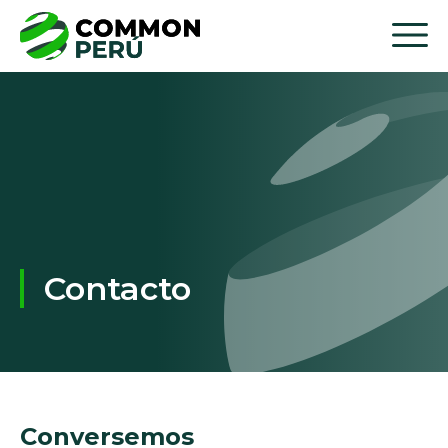
Contacto
Conversemos