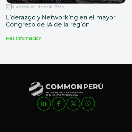
9 de septiembre de 2026
Liderazgo y Networking en el mayor
Congreso de IA de la región
Más información