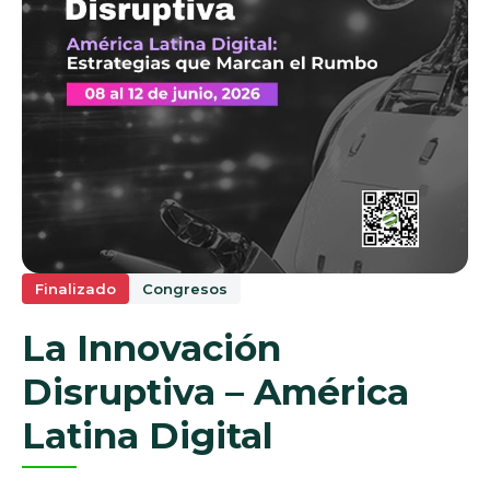
Finalizado
Congresos
La Innovación
Disruptiva – América
Latina Digital