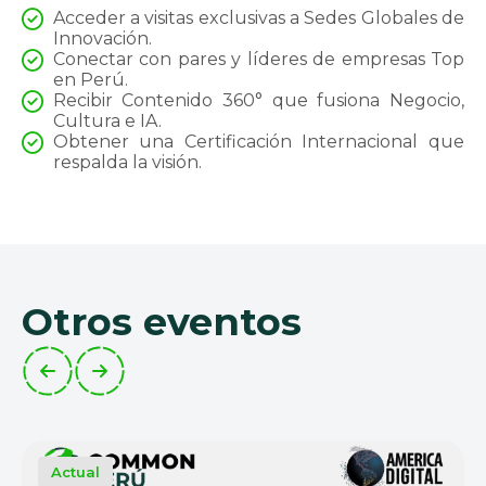
Acceder a visitas exclusivas a Sedes Globales de
Innovación.
Conectar con pares y líderes de empresas Top
en Perú.
Recibir Contenido 360° que fusiona Negocio,
Cultura e IA.
Obtener una Certificación Internacional que
respalda la visión.
Otros eventos
Actual