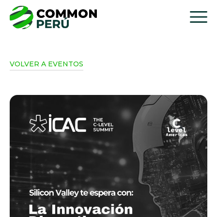
VOLVER A EVENTOS