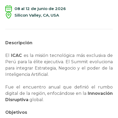
08 al 12 de junio de 2026
Silicon Valley, CA, USA
Descripción
El
ICAC
es la misión tecnológica más exclusiva de
Perú para la élite ejecutiva. El Summit evoluciona
para integrar Estrategia, Negocio y el poder de la
Inteligencia Artificial.
Fue el encuentro anual que definió el rumbo
digital de la región, enfocándose en la
Innovación
Disruptiva
global.
Objetivos